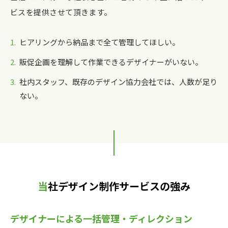
ビスを提供させて頂きます。
ヒアリングから納品まで全て管理してほしい。
販促企画を理解して作業できるデザイナーがいない。
社内スタッフ、既存のデザイン協力会社では、人数が足り
ない。
当社デザイン制作サービスの強み
デザイナーによる一括管理・ディレクション