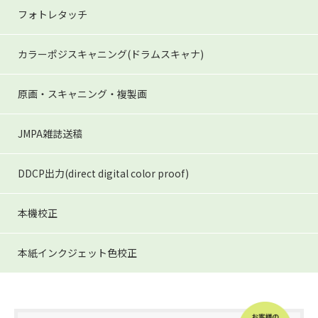
フォトレタッチ
カラーポジスキャニング
(ドラムスキャナ)
原画・スキャニング・複製画
JMPA雑誌送稿
DDCP出力
(direct digital color proof)
本機校正
本紙インクジェット色校正