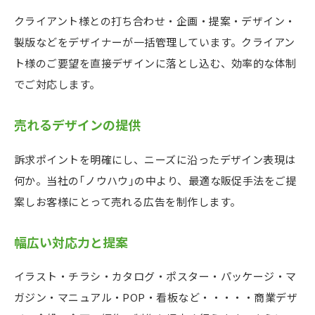
クライアント様との打ち合わせ・企画・提案・デザイン・
製版などをデザイナーが一括管理しています。クライアン
ト様のご要望を直接デザインに落とし込む、効率的な体制
でご対応します。
売れるデザインの提供
訴求ポイントを明確にし、ニーズに沿ったデザイン表現は
何か。当社の｢ノウハウ｣の中より、最適な販促手法をご提
案しお客様にとって売れる広告を制作します。
幅広い対応力と提案
イラスト・チラシ・カタログ・ポスター・パッケージ・マ
ガジン・マニュアル・POP・看板など・・・・・商業デザ