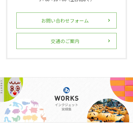
お問い合わせフォーム
交通のご案内