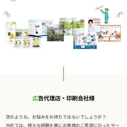
広告代理店・印刷会社様
次のような、お悩みをお持ちではないでしょうか？
当社では、様々な経験を基にお客様のご希望に沿ったサー