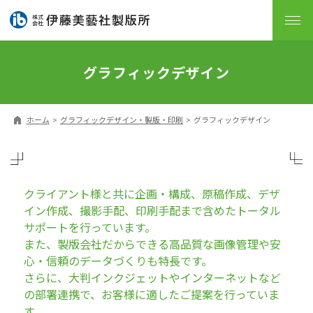
グラフィックデザイン
ホーム
グラフィックデザイン・製版・印刷
グラフィックデザイン
クライアント様と共に企画・構成、原稿作成、デザ
イン作成、撮影手配、
印刷手配まで含めたトータル
サポートを行っています。
また、製版会社だからできる高品質な画像管理や安
心・信頼のデータづくりも特長です。
さらに、大判インクジェットやインターネットなど
の部署連携で、お客様に適したご提案を行っていま
す。