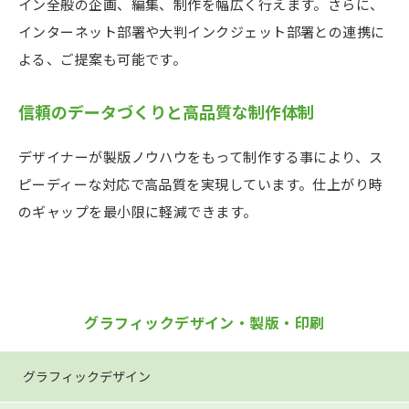
イン全般の企画、編集、制作を幅広く行えます。さらに、
インターネット部署や大判インクジェット部署との連携に
よる、ご提案も可能です。
信頼のデータづくりと高品質な制作体制
デザイナーが製版ノウハウをもって制作する事により、ス
ピーディーな対応で高品質を実現しています。仕上がり時
のギャップを最小限に軽減できます。
グラフィックデザイン・製版・印刷
グラフィックデザイン