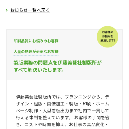
お知らせ一覧へ戻る
印刷品質にお悩みのお客様
大量の処理が必要なお客様
製版業務の問題点を伊藤美藝社製版所が
すべて解決いたします。
伊藤美藝社製版所では、プランニングから、デ
ザイン・組版・画像加工・製版・印刷・ホーム
ページ制作・大型看板出力まで社内で一貫して
行える体制を整えています。 お客様の手間を省
き、コストや時間を抑え、お仕事の高品質化・