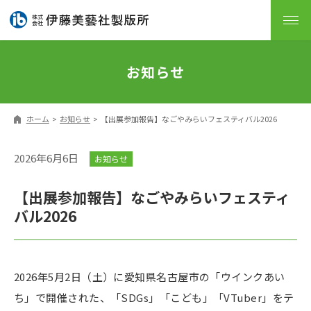
お知らせ
ホーム
お知らせ
【出展参加報告】なごやみらいフェスティバル2026
2026年6月6日
お知らせ
【出展参加報告】なごやみらいフェスティ
バル2026
2026年5月2日（土）に愛知県名古屋市の「ウインクあい
ち」で開催された、「SDGs」「こども」「VTuber」をテ