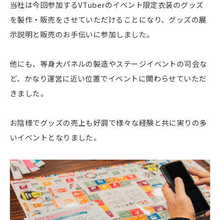
当社は今回参加するVTuberのイベント限定衣装のグッズ
を製作・販売をさせていただけることになり、グッズの展
示説明と販売のお手伝いに参加しました。
他にも、等身大パネルの製造やステージイベントの司会な
ど、かなり運営に近い位置でイベントに関わらせていただ
きました。
お陰様でグッズの売上も好調で様々な経験と共に実りの多
いイベントとなりました。