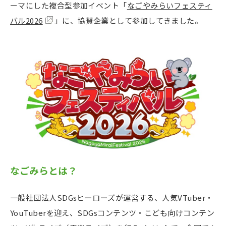
ーマにした複合型参加イベント「
なごやみらいフェスティ
バル2026
」に、協賛企業として参加してきました。
なごみらとは？
一般社団法人SDGsヒーローズが運営する、人気VTuber・
YouTuberを迎え、SDGsコンテンツ・こども向けコンテン