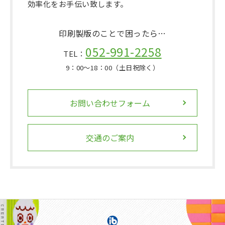
効率化をお手伝い致します。
印刷製版のことで困ったら…
052-991-2258
TEL：
9：00〜18：00（土日祝除く）
お問い合わせフォーム
交通のご案内