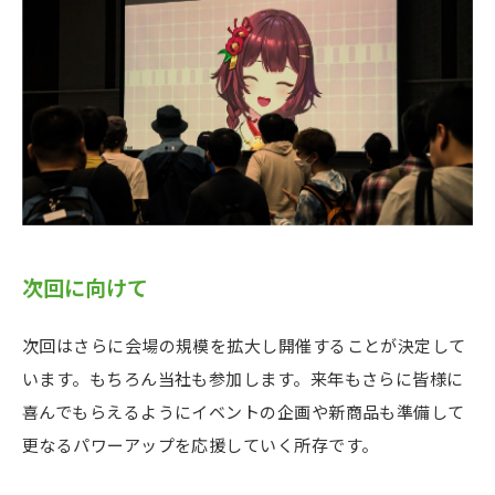
次回に向けて
次回はさらに会場の規模を拡大し開催することが決定して
います。もちろん当社も参加します。来年もさらに皆様に
喜んでもらえるようにイベントの企画や新商品も準備して
更なるパワーアップを応援していく所存です。