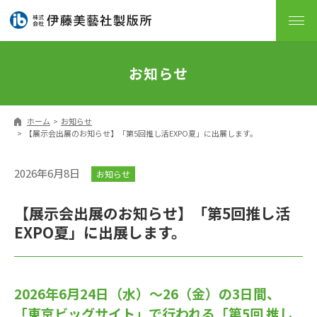
お知らせ
ホーム
お知らせ
【展示会出展のお知らせ】「第5回推し活EXPO夏」に出展します。
2026年6月8日
お知らせ
【展示会出展のお知らせ】「第5回推し活
EXPO夏」に出展します。
2026年6月24日（水）〜26（金）の3日間、
「東京ビッグサイト」で行われる「第5回 推し