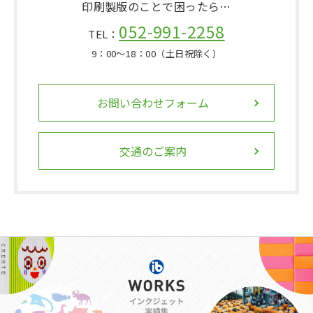
印刷製版のことで困ったら…
052-991-2258
TEL：
9：00〜18：00（土日祝除く）
お問い合わせフォーム
交通のご案内