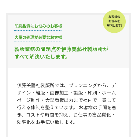
印刷品質にお悩みのお客様
大量の処理が必要なお客様
製版業務の問題点を伊藤美藝社製版所が
すべて解決いたします。
伊藤美藝社製版所では、プランニングから、デ
ザイン・組版・画像加工・製版・印刷・ホーム
ページ制作・大型看板出力まで社内で一貫して
行える体制を整えています。 お客様の手間を省
き、コストや時間を抑え、お仕事の高品質化・
効率化をお手伝い致します。