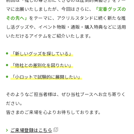
マに出展いたしましたが、今回はさらに、
「定番グッズの
その先へ」
をテーマに、アクリルスタンドに続く新たな推
し活グッズや、イベント物販・通販・購入特典などに活用
いただけるアイテムをご紹介いたします。
「新しいグッズを探している」
「他社との差別化を図りたい」
「小ロットで試験的に展開したい」
そのようなご担当者様は、ぜひ当社ブースへお立ち寄りく
ださい。
皆さまのご来場を心よりお待ちしております。
ご来場登録はこちら