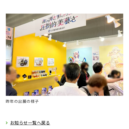
昨年の出展の様子
お知らせ一覧へ戻る