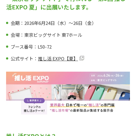
活EXPO 夏」に出展いたします。
会期：2026年6月24日（水）〜26日（金）
会場：東京ビッグサイト 東7ホール
ブース番号：L50-72
公式サイト：
推し活 EXPO【夏】
推し活EXPOとは？