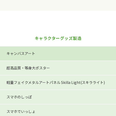
キャラクターグッズ製造
キャンバスアート
超高品質・等身大ポスター
軽量フェイクメタルアートパネル
Skilla Light(スキラライト)
スマホのしっぽ
スマホでいっしょ