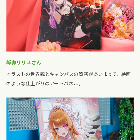
孵卵リリスさん
イラストの世界観とキャンバスの質感があいまって、絵画
のような仕上がりのアートパネル。