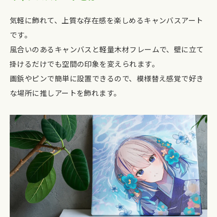
気軽に飾れて、上質な存在感を楽しめるキャンバスアート
です。
風合いのあるキャンバスと軽量木材フレームで、壁に立て
掛けるだけでも空間の印象を変えられます。
画鋲やピンで簡単に設置できるので、模様替え感覚で好き
な場所に推しアートを飾れます。