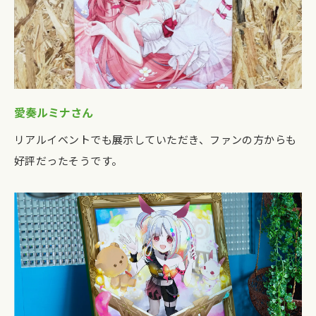
愛奏ルミナさん
リアルイベントでも展示していただき、ファンの方からも
好評だったそうです。