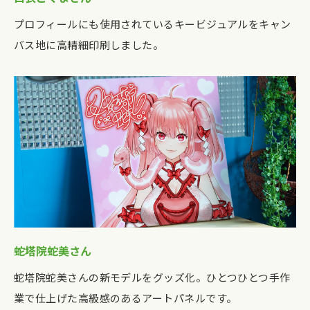
プロフィールにも使用されているキービジュアルをキャン
バス地に高精細印刷しました。
蛇塔院蛇美さん
蛇塔院蛇美さんの新モデルをグッズ化。ひとつひとつ手作
業で仕上げた高級感のあるアートパネルです。