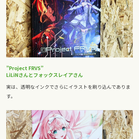
”Project FRVS”
LiLiNさんとフォックスレイアさん
実は、透明なインクでさらにイラストを刷り込んでありま
す。