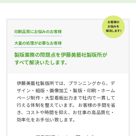
印刷品質にお悩みのお客様
大量の処理が必要なお客様
製版業務の問題点を伊藤美藝社製版所が
すべて解決いたします。
伊藤美藝社製版所では、プランニングから、デ
ザイン・組版・画像加工・製版・印刷・ホーム
ページ制作・大型看板出力まで社内で一貫して
行える体制を整えています。 お客様の手間を省
き、コストや時間を抑え、お仕事の高品質化・
効率化をお手伝い致します。