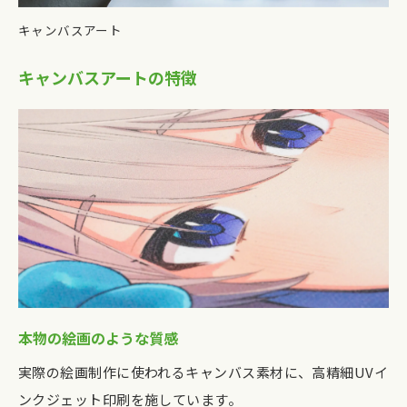
キャンバスアート
キャンバスアートの特徴
本物の絵画のような質感
実際の絵画制作に使われるキャンバス素材に、高精細UVイ
ンクジェット印刷を施しています。