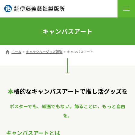
キャンバスアート
ホーム
キャラクターグッズ製造
キャンバスアート
本格的なキャンバスアートで推し活グッズを
ポスターでも、絵画でもない。飾ることに、もっと自由
を。
キャンバスアートとは