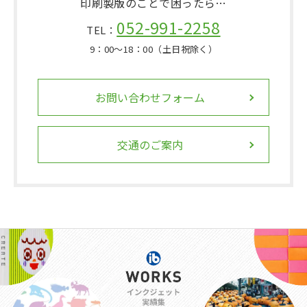
印刷製版のことで困ったら…
052-991-2258
TEL：
9：00〜18：00（土日祝除く）
お問い合わせフォーム
交通のご案内