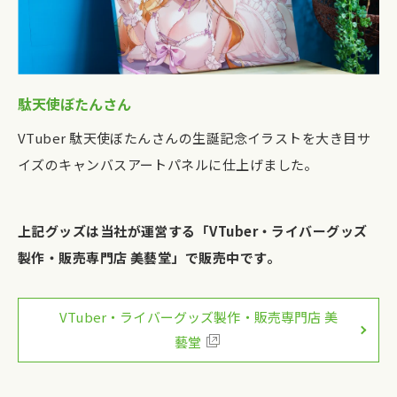
駄天使ぼたんさん
VTuber 駄天使ぼたんさんの生誕記念イラストを大き目サ
イズのキャンバスアートパネルに仕上げました。
上記グッズは当社が運営する「VTuber・ライバーグッズ
製作・販売専門店 美藝堂」で販売中です。
VTuber・ライバーグッズ製作・販売専門店 美
藝堂