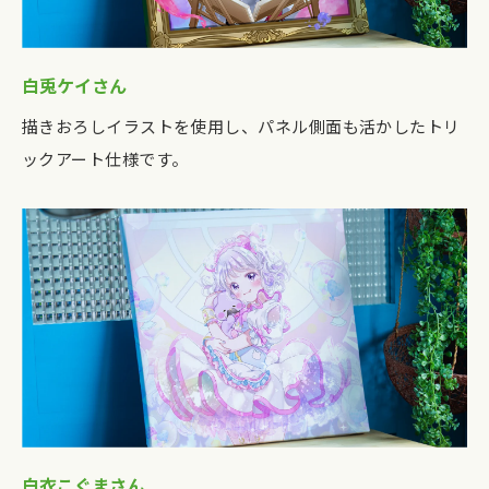
白兎ケイさん
描きおろしイラストを使用し、パネル側面も活かしたトリ
ックアート仕様です。
白衣こぐまさん