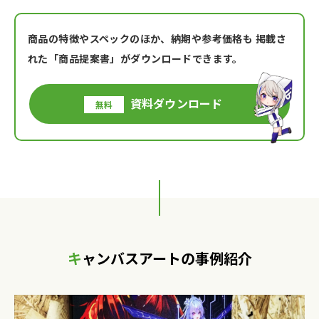
商品の特徴やスペックのほか、納期や参考価格も
掲載さ
れた「商品提案書」がダウンロードできます。
資料ダウンロード
無料
キャンバスアートの事例紹介