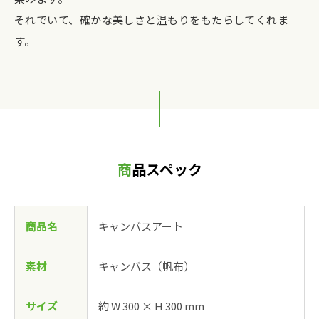
それでいて、確かな美しさと温もりをもたらしてくれま
す。
商品スペック
商品名
キャンバスアート
素材
キャンバス（帆布）
サイズ
約 W 300 × H 300 mm