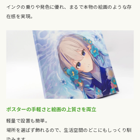
インクの乗りや発色に優れ、まるで本物の絵画のような存
在感を実現。
ポスターの手軽さと絵画の上質さを両立
軽量で設置も簡単。
場所を選ばず飾れるので、生活空間のどこにもしっくり馴
染みます。