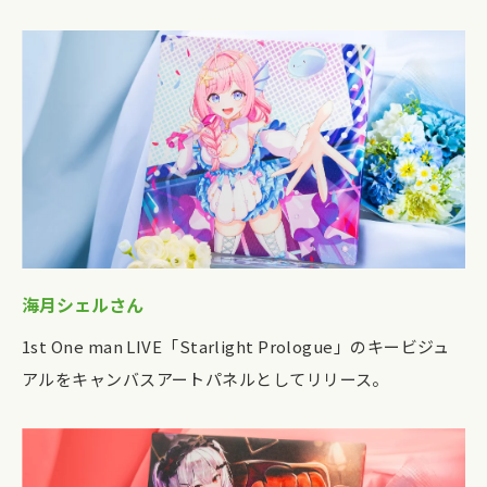
海月シェルさん
1st One man LIVE「Starlight Prologue」のキービジュ
アルをキャンバスアートパネルとしてリリース。