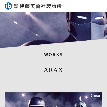
WORKS
ARAX