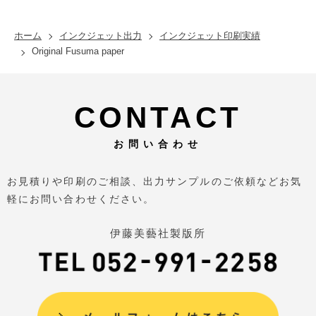
ホーム
インクジェット出力
インクジェット印刷実績
Original Fusuma paper
CONTACT
お問い合わせ
お見積りや印刷のご相談、出力サンプルのご依頼などお気
軽にお問い合わせください。
伊藤美藝社製版所