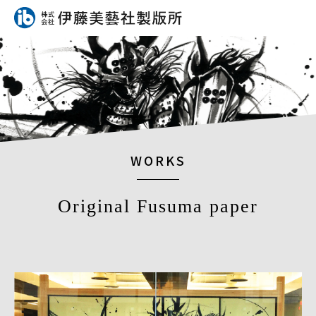
WORKS
Original Fusuma paper