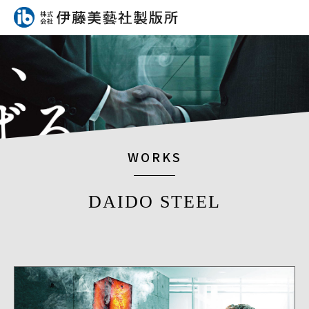
WORKS
DAIDO STEEL