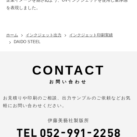
を表現しました。
ホーム
インクジェット出力
インクジェット印刷実績
DAIDO STEEL
CONTACT
お問い合わせ
お見積りや印刷のご相談、出力サンプルのご依頼などお気
軽にお問い合わせください。
伊藤美藝社製版所