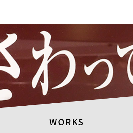
WORKS