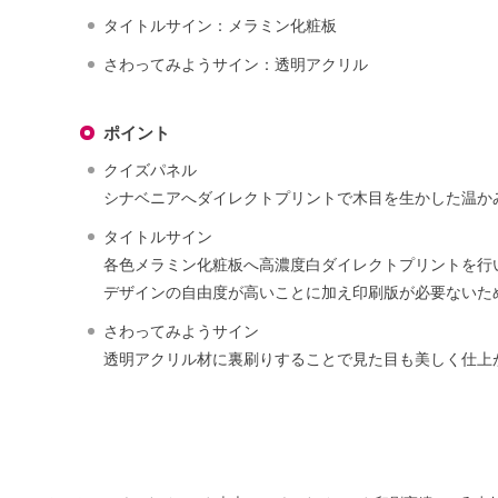
タイトルサイン：メラミン化粧板
さわってみようサイン：透明アクリル
ポイント
クイズパネル
シナベニアへダイレクトプリントで木目を生かした温か
タイトルサイン
各色メラミン化粧板へ高濃度白ダイレクトプリントを行
デザインの自由度が高いことに加え印刷版が必要ないた
さわってみようサイン
透明アクリル材に裏刷りすることで見た目も美しく仕上