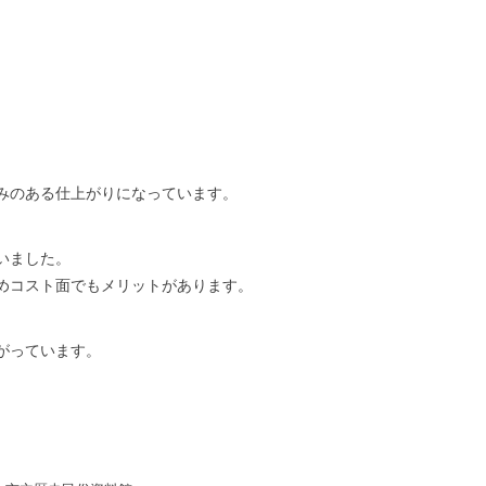
みのある仕上がりになっています。
いました。
めコスト面でもメリットがあります。
がっています。