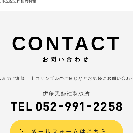
し市立歴史民俗資料館
CONTACT
お問い合わせ
印刷のご相談、出力サンプルのご依頼などお気軽にお問い合わ
伊藤美藝社製版所