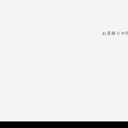
お見積りや