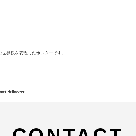
の世界観を表現したポスターです。
ngi Halloween
CONTACT