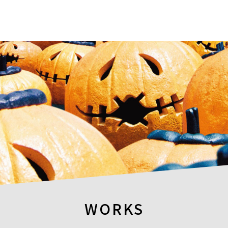
WORKS