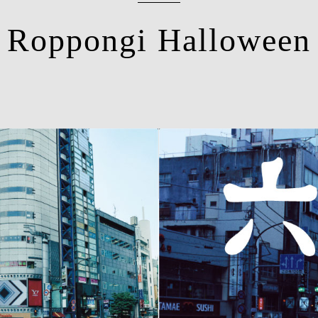
Roppongi Halloween