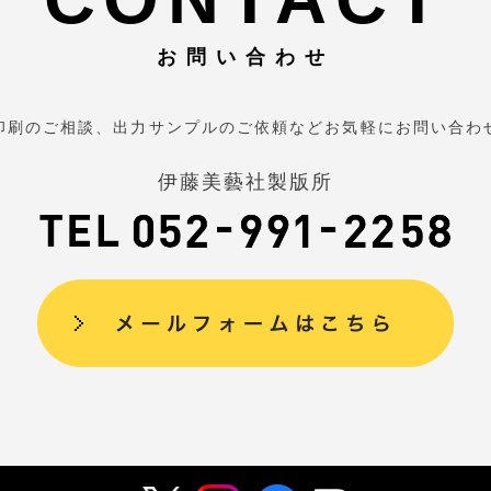
お問い合わせ
印刷のご相談、出力サンプルのご依頼などお気軽にお問い合わ
伊藤美藝社製版所