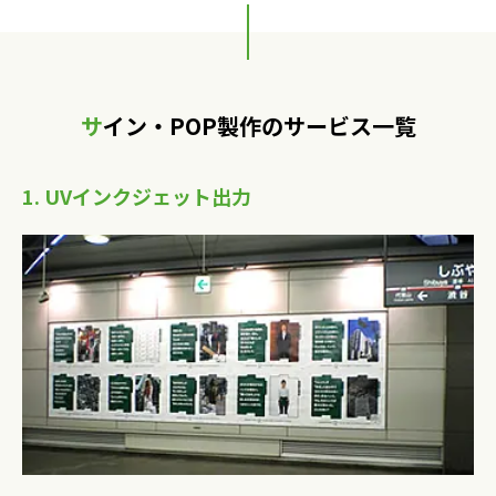
サイン・POP製作のサービス一覧
1. UVインクジェット出力