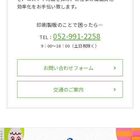
効率化をお手伝い致します。
印刷製版のことで困ったら…
052-991-2258
TEL：
9：00〜18：00（土日祝除く）
お問い合わせフォーム
交通のご案内