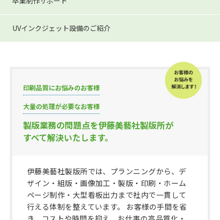
卒業制作サポート
UVインクジェット設備のご紹介
印刷品質にお悩みのお客様
大量の処理が必要なお客様
製版業務の問題点を伊藤美藝社製版所が
すべて解決いたします。
伊藤美藝社製版所では、プランニングから、デ
ザイン・組版・画像加工・製版・印刷・ホーム
ページ制作・大型看板出力まで社内で一貫して
行える体制を整えています。 お客様の手間を省
き、コストや時間を抑え、お仕事の高品質化・