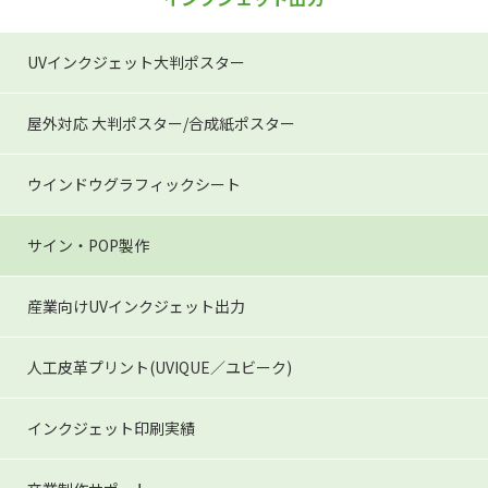
UVインクジェット大判ポスター
屋外対応 大判ポスター/合成紙ポスター
ウインドウグラフィックシート
サイン・POP製作
産業向けUVインクジェット出力
人工皮革プリント(UVIQUE／ユビーク)
インクジェット印刷実績