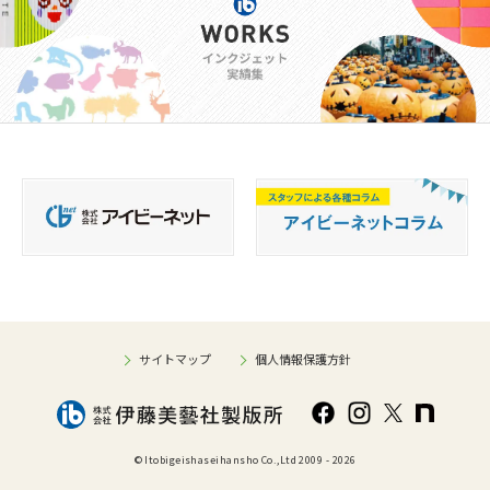
サイトマップ
個人情報保護方針
© Itobigeishaseihansho Co.,Ltd 2009 -
2026