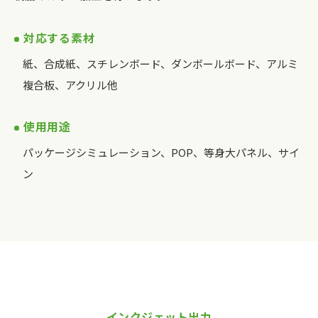
対応する素材
紙、合成紙、スチレンボード、ダンボールボード、アルミ
複合板、アクリル他
使用用途
パッケージシミュレーション、POP、等身大パネル、サイ
ン
インクジェット出力