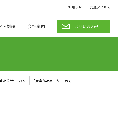
お知らせ
交通アクセス
サイト制作
会社案内
お問い合わせ
「美術系学生」の方
「産業部品メーカー」の方