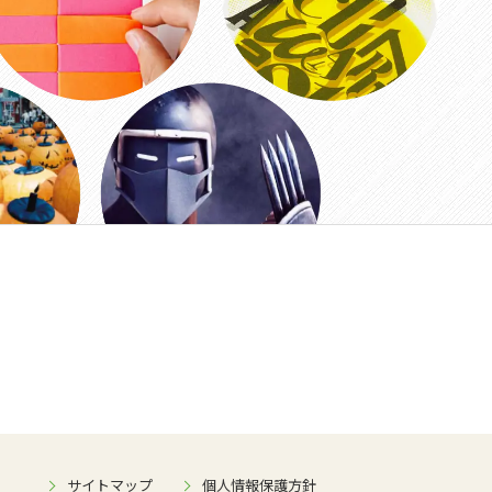
サイトマップ
個人情報保護方針