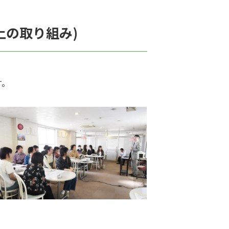
上の取り組み)
す。