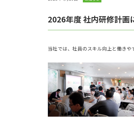
2026年度 社内研修計
当社では、社員のスキル向上と働きや