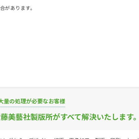
合があります。
大量の処理が必要なお客様
伊藤美藝社製版所がすべて解決いたします