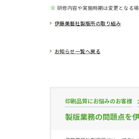
研修内容や実施時期は変更となる場
伊藤美藝社製版所の取り組み
お知らせ一覧へ戻る
印刷品質にお悩みのお客様
製版業務の問題点を