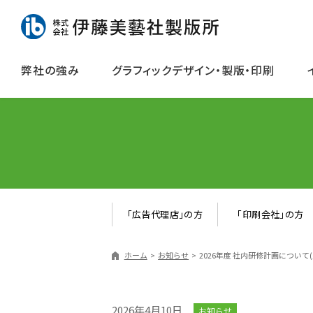
弊社の強み
グラフィックデザイン・製版・印刷
「広告代理店」の方
「印刷会社」の方
ホーム
お知らせ
2026年度 社内研修計画につい
2026年4月10日
お知らせ