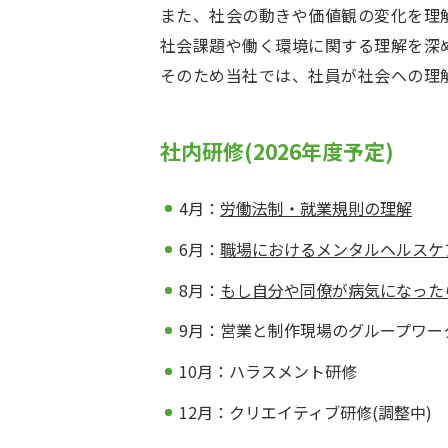
また、社会の動きや価値観の変化を理
社会課題や働く環境に関する理解を深
そのため当社では、社員が社会への理
社内研修(2026年度予定)
4月：
労働法制・就業規則の理解
6月：
職場におけるメンタルヘルスケ
8月：
もし自分や同僚が病気になった
9月：営業と制作現場のグループワーク
10月：ハラスメント研修
12月：クリエイティブ研修(調整中)