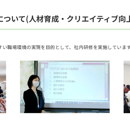
画について(人材育成・クリエイティブ向
すい職場環境の実現を目的として、社内研修を実施していま