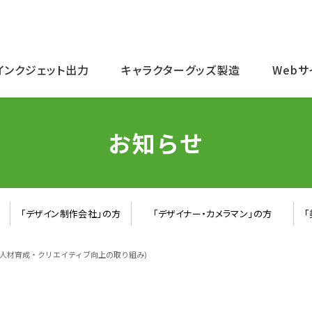
インクジェット出力
キャラクターグッズ製造
Web
お知らせ
「デザイン制作会社」の方
「デザイナー・カメラマン」の方
て(人材育成・クリエイティブ向上の取り組み)